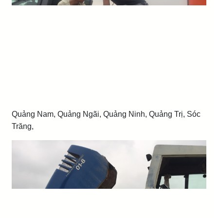
Quảng Nam, Quảng Ngãi, Quảng Ninh, Quảng Trị, Sóc
Trăng,