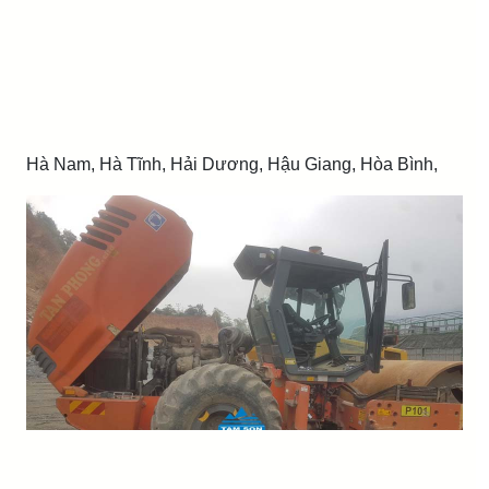
Hà Nam, Hà Tĩnh, Hải Dương, Hậu Giang, Hòa Bình,