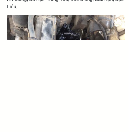
Liêu,