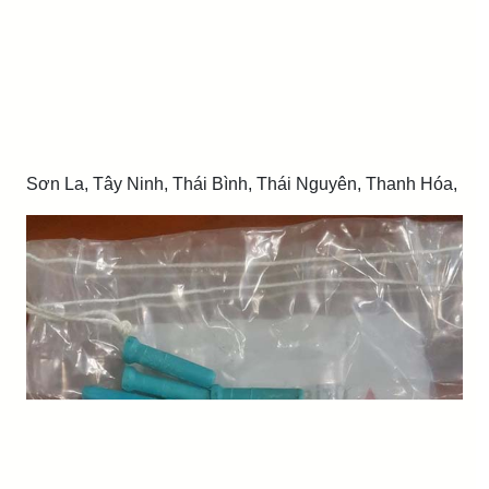
Sơn La, Tây Ninh, Thái Bình, Thái Nguyên, Thanh Hóa,