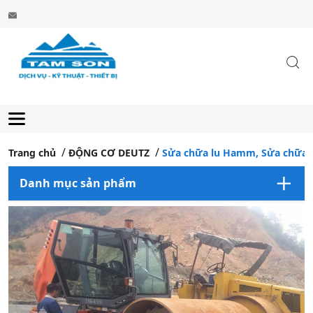
Trang chủ
ĐỘNG CƠ DEUTZ
Sửa chữa lu Hamm, Sửa chữa
Danh mục sản phẩm