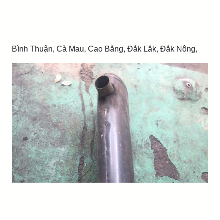
Bình Thuận, Cà Mau, Cao Bằng, Đắk Lắk, Đắk Nông,