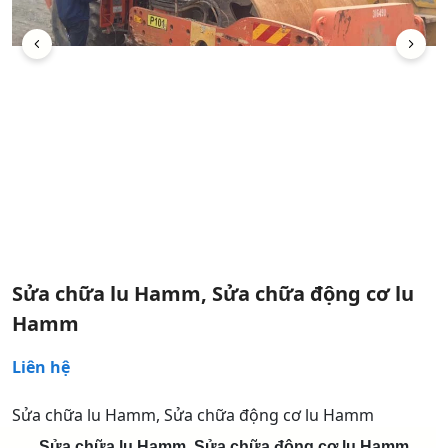
Sửa chữa lu Hamm, Sửa chữa động cơ lu
Hamm
Liên hệ
Sửa chữa lu Hamm, Sửa chữa động cơ lu Hamm
Sửa chữa lu Hamm, Sửa chữa động cơ lu Hamm