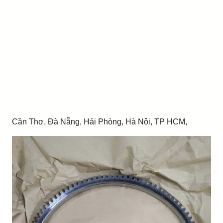
Cần Thơ, Đà Nẵng, Hải Phòng, Hà Nội, TP HCM,