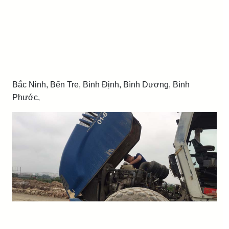
Bắc Ninh, Bến Tre, Bình Định, Bình Dương, Bình
Phước,