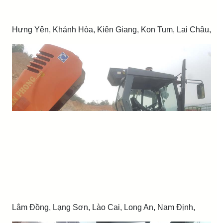
Hưng Yên, Khánh Hòa, Kiên Giang, Kon Tum, Lai Châu,
Lâm Đồng, Lạng Sơn, Lào Cai, Long An, Nam Định,