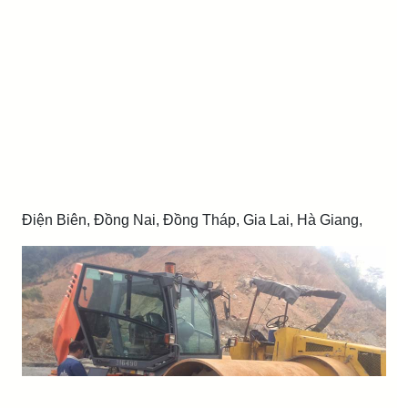
Điện Biên, Đồng Nai, Đồng Tháp, Gia Lai, Hà Giang,