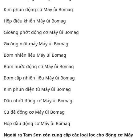
Kim phun động cơ Máy ủi Bomag
Hộp điều khiển Máy ủi Bomag
Gioăng phớt động cơ Máy ủi Bomag
Gioăng mặt máy Máy ủi Bomag
Bơm nhiên liệu Máy ủi Bomag
Bơm nước động cơ Máy ủi Bomag
Bơm cấp nhiên liệu Máy ủi Bomag
Kim phun điện tử Máy ủi Bomag
Dầu nhớt động cơ Máy ủi Bomag
Củ đề động cơ Máy ủi Bomag
Hộp dầu động cơ Máy ủi Bomag
Ngoài ra Tam Sơn còn cung cấp các loại lọc cho động cơ Máy