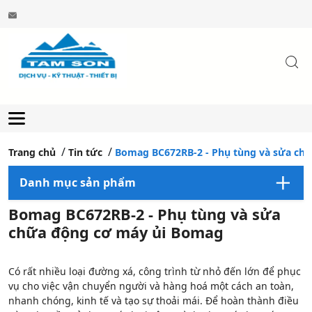
Trang chủ
Tin tức
Bomag BC672RB-2 - Phụ tùng và sửa ch
Danh mục sản phẩm
Bomag BC672RB-2 - Phụ tùng và sửa
chữa động cơ máy ủi Bomag
Có rất nhiều loại đường xá, công trình từ nhỏ đến lớn để phục
vụ cho việc vận chuyển người và hàng hoá một cách an toàn,
nhanh chóng, kinh tế và tạo sự thoải mái. Để hoàn thành điều