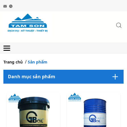
Trang chủ
Sản phẩm
Danh mục sản phẩm