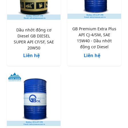
GB Premium Extra Plus
Dầu nhớt động cơ
API CJ-4/SM, SAE
Diesel GB DIESEL
15W40 - Dầu nhớt
SUPER API CF/SF, SAE
động cơ Diesel
20W50
Liên hệ
Liên hệ