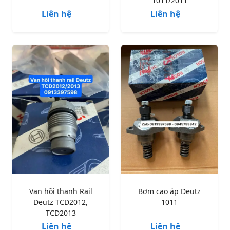
1011/2011
Liên hệ
Liên hệ
Van hồi thanh Rail
Bơm cao áp Deutz
Deutz TCD2012,
1011
TCD2013
Liên hệ
Liên hệ