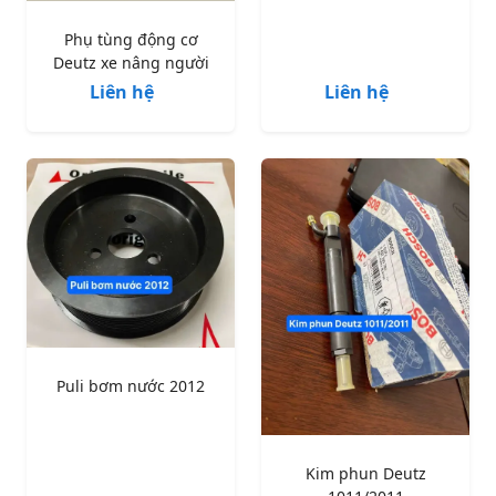
Phụ tùng động cơ
Deutz xe nâng người
Liên hệ
Liên hệ
Puli bơm nước 2012
Kim phun Deutz