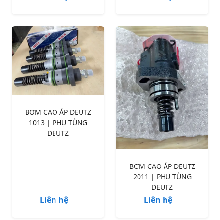
BƠM CAO ÁP DEUTZ
1013 | PHỤ TÙNG
DEUTZ
BƠM CAO ÁP DEUTZ
2011 | PHỤ TÙNG
DEUTZ
Liên hệ
Liên hệ