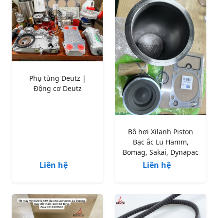
Phụ tùng Deutz |
Động cơ Deutz
Bộ hơi Xilanh Piston
Bạc ắc Lu Hamm,
Bomag, Sakai, Dynapac
Liên hệ
Liên hệ