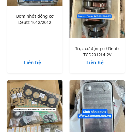
Bơm nhớt động cơ
Deutz 1012/2012
Trục cơ động cơ Deutz
TCD2012L4-2V
Liên hệ
Liên hệ