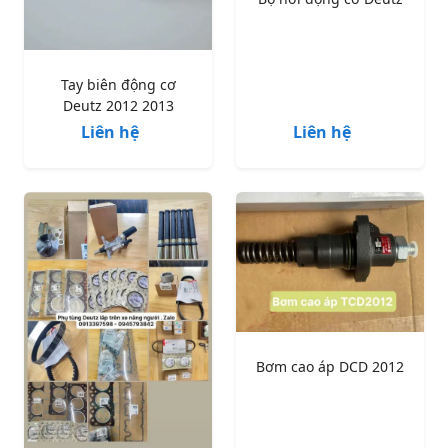
Tay biên động cơ
Deutz 2012 2013
Liên hệ
Liên hệ
Bơm cao áp DCD 2012