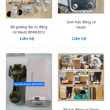
Sinh hàn động cơ
Bộ gioăng đại tu động
Deutz
cơ Deutz BF4M2012
Liên hệ
Liên hệ
Bộ hơi động cơ Deutz