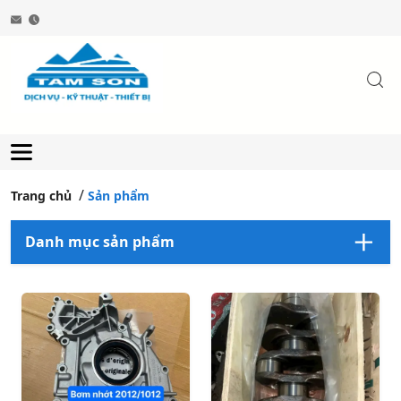
Trang chủ
Sản phẩm
Danh mục sản phẩm