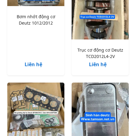
Bơm nhớt động cơ
Deutz 1012/2012
Trục cơ động cơ Deutz
TCD2012L4-2V
Liên hệ
Liên hệ