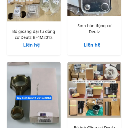
Sinh hàn động cơ
Bộ gioăng đại tu động
Deutz
cơ Deutz BF4M2012
Liên hệ
Liên hệ
Bộ hơi động cơ Deutz