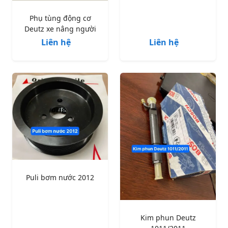
Phụ tùng động cơ
Deutz xe nâng người
Liên hệ
Liên hệ
Puli bơm nước 2012
Kim phun Deutz