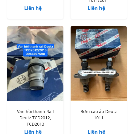
1011/2011
Liên hệ
Liên hệ
Van hồi thanh Rail
Bơm cao áp Deutz
Deutz TCD2012,
1011
TCD2013
Liên hệ
Liên hệ