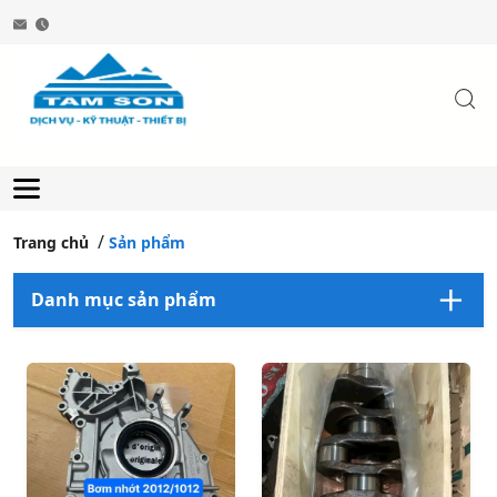
Trang chủ
Sản phẩm
Danh mục sản phẩm