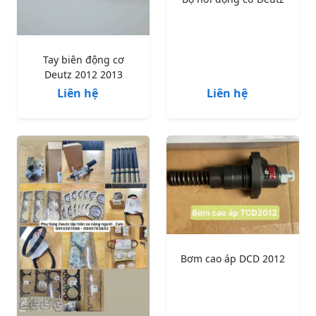
Tay biên động cơ
Deutz 2012 2013
Liên hệ
Liên hệ
Bơm cao áp DCD 2012