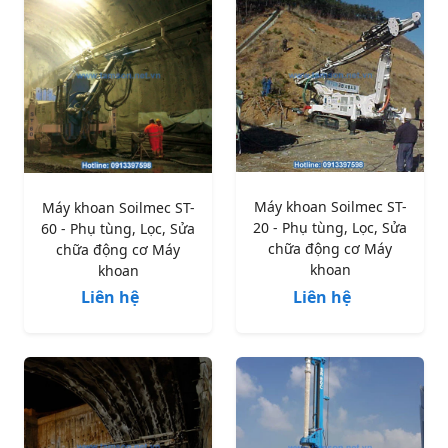
Máy khoan Soilmec ST-
Máy khoan Soilmec ST-
20 - Phụ tùng, Lọc, Sửa
60 - Phụ tùng, Lọc, Sửa
chữa động cơ Máy
chữa động cơ Máy
khoan
khoan
Liên hệ
Liên hệ