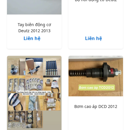
Tay biên động cơ
Deutz 2012 2013
Liên hệ
Liên hệ
Bơm cao áp DCD 2012