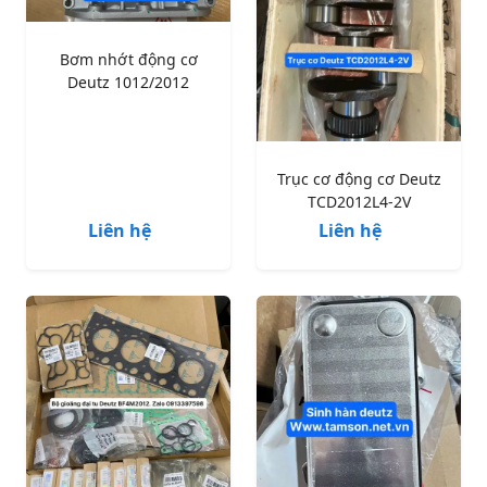
Bơm nhớt động cơ
Deutz 1012/2012
Trục cơ động cơ Deutz
TCD2012L4-2V
Liên hệ
Liên hệ