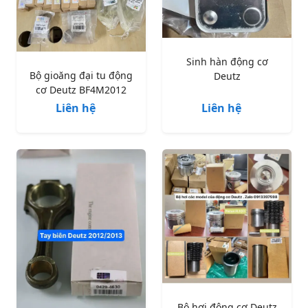
Sinh hàn động cơ
Bộ gioăng đại tu động
Deutz
cơ Deutz BF4M2012
Liên hệ
Liên hệ
Bộ hơi động cơ Deutz