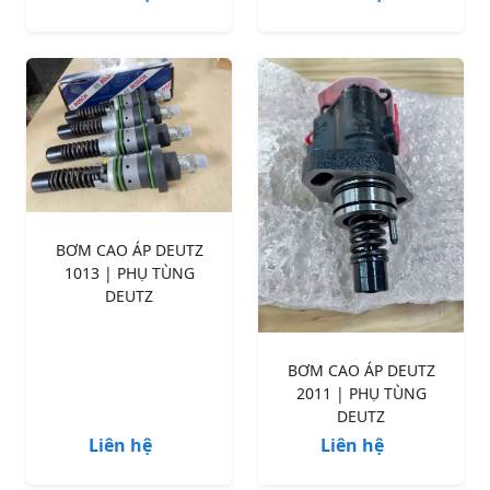
BƠM CAO ÁP DEUTZ
1013 | PHỤ TÙNG
DEUTZ
BƠM CAO ÁP DEUTZ
2011 | PHỤ TÙNG
DEUTZ
Liên hệ
Liên hệ