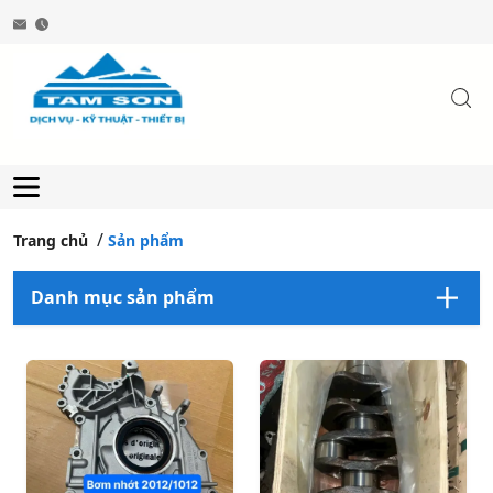
Trang chủ
Sản phẩm
Danh mục sản phẩm