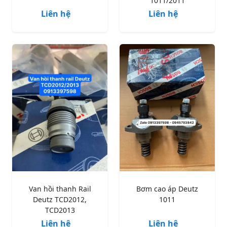
1011/2011
Liên hệ
Liên hệ
Van hồi thanh Rail
Bơm cao áp Deutz
Deutz TCD2012,
1011
TCD2013
Liên hệ
Liên hệ