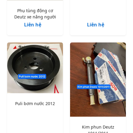
Phụ tùng động cơ
Deutz xe nâng người
Liên hệ
Liên hệ
Puli bơm nước 2012
Kim phun Deutz