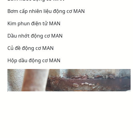
Bơm cấp nhiên liệu động cơ MAN
Kim phun điện tử MAN
Dầu nhớt động cơ MAN
Củ đề động cơ MAN
Hộp dầu động cơ MAN