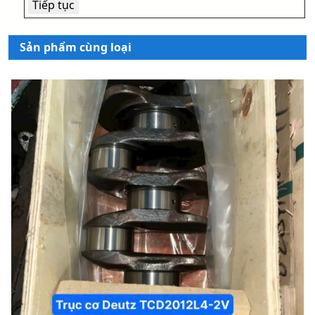
Sản phẩm cùng loại