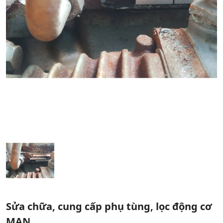
Sửa chữa, cung cấp phụ tùng, lọc động cơ
MAN