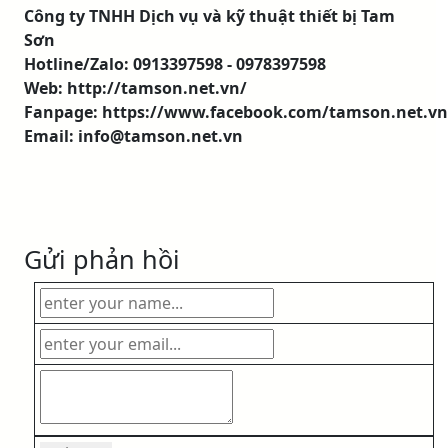
Công ty TNHH Dịch vụ và kỹ thuật thiết bị Tam
Sơn
Hotline/Zalo: 0913397598 - 0978397598
Web: http://tamson.net.vn/
Fanpage: https://www.facebook.com/tamson.net.vn
Email: info@tamson.net.vn
Gửi phản hồi