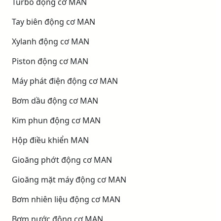
Turbo động cơ MAN
Tay biên động cơ MAN
Xylanh động cơ MAN
Piston động cơ MAN
Máy phát điện động cơ MAN
Bơm dầu động cơ MAN
Kim phun động cơ MAN
Hộp điều khiển MAN
Gioăng phớt động cơ MAN
Gioăng mặt máy động cơ MAN
Bơm nhiên liệu động cơ MAN
Bơm nước động cơ MAN