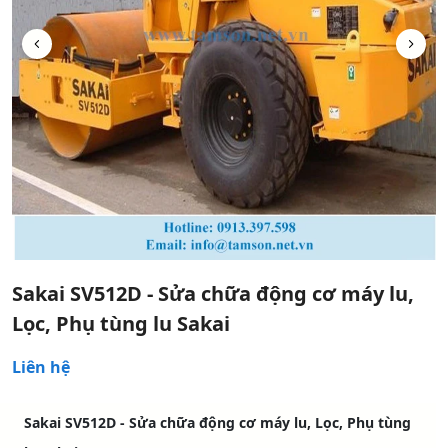
Sakai SV512D - Sửa chữa động cơ máy lu,
Lọc, Phụ tùng lu Sakai
Liên hệ
Sakai SV512D - Sửa chữa động cơ máy lu, Lọc, Phụ tùng