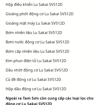
Hộp điều khiển Lu Sakai SV512D
Gioăng phớt động cơ Lu Sakai SV512D
Gioăng mặt máy Lu Sakai SV512D
Bơm nhiên liệu Lu Sakai SV512D
Bơm nước động cơ Lu Sakai SV512D
Bơm cấp nhiên liệu Lu Sakai SV512D
Kim phun điện tử Lu Sakai SV512D
Dầu nhớt động cơ Lu Sakai SV512D
Củ đề động cơ Lu Sakai SV512D
Hộp dầu động cơ Lu Sakai SV512D
Ngoài ra Tam Sơn còn cung cấp các loại lọc cho
động cơ Lu Sakai SV512D