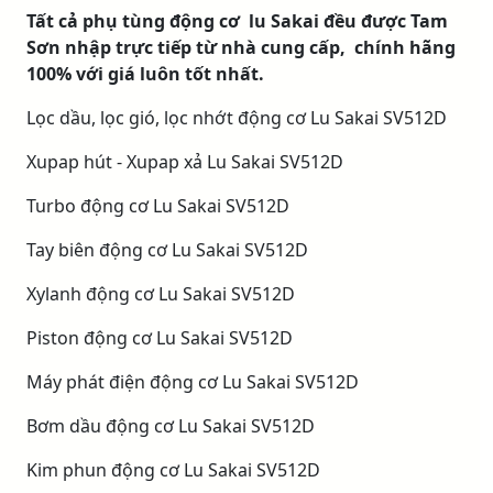
Tất cả phụ tùng động cơ lu Sakai đều được Tam
Sơn nhập trực tiếp từ nhà cung cấp, chính hãng
100% với giá luôn tốt nhất.
Lọc dầu, lọc gió, lọc nhớt động cơ Lu Sakai SV512D
Xupap hút - Xupap xả Lu Sakai SV512D
Turbo động cơ Lu Sakai SV512D
Tay biên động cơ Lu Sakai SV512D
Xylanh động cơ Lu Sakai SV512D
Piston động cơ Lu Sakai SV512D
Máy phát điện động cơ Lu Sakai SV512D
Bơm dầu động cơ Lu Sakai SV512D
Kim phun động cơ Lu Sakai SV512D