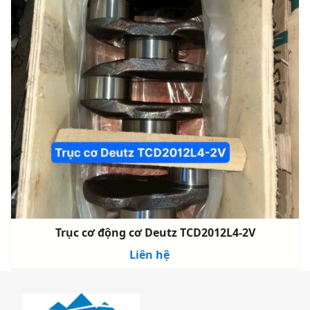
Trục cơ động cơ Deutz TCD2012L4-2V
Liên hệ