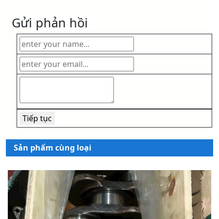
Gửi phản hồi
Sản phẩm cùng loại