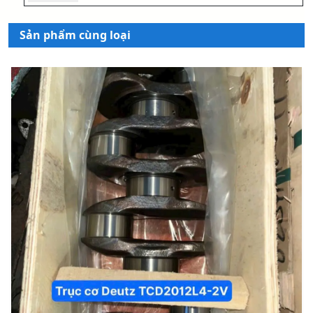
Sản phẩm cùng loại