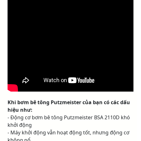
Khi bơm bê tông Putzmeister của bạn có các dấu
hiệu như:
- Động cơ bơm bê tông Putzmeister BSA 2110D khó
khởi động
- Máy khởi động vẫn hoạt động tốt, nhưng động cơ
không nổ