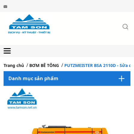
Trang chủ
BƠM BÊ TÔNG
PUTZMEISTER BSA 2110D - Sửa ch
Danh mục sản phẩm