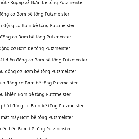
hút - Xupap xả Bơm bê tông Putzmeister
động cơ Bơm bê tông Putzmeister
ên động cơ Bơm bê tông Putzmeister
 động cơ Bơm bê tông Putzmeister
 động cơ Bơm bê tông Putzmeister
át điện động cơ Bơm bê tông Putzmeister
u động cơ Bơm bê tông Putzmeister
un động cơ Bơm bê tông Putzmeister
ều khiển Bơm bê tông Putzmeister
 phớt động cơ Bơm bê tông Putzmeister
 mặt máy Bơm bê tông Putzmeister
iên liệu Bơm bê tông Putzmeister