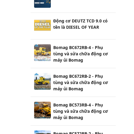
Động cơ DEUTZ TCD 9.0 có
tên là DIESEL OF YEAR
Bomag BC672RB-4 - Phụ
tùng và sửa chữa động cơ
máy ủi Bomag
Bomag BC672RB-2 - Phụ
tùng và sửa chữa động cơ
máy ủi Bomag
Bomag BC573RB-4 - Phụ
tùng và sửa chữa động cơ
máy ủi Bomag
Bomag BC572RB-2 - Phụ