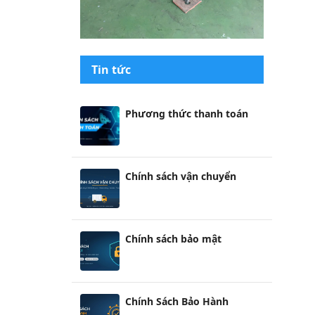
Tin tức
Phương thức thanh toán
Chính sách vận chuyển
Chính sách bảo mật
Chính Sách Bảo Hành