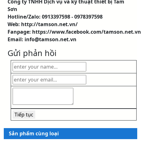
Công ty TNHH Dịch vụ và kỹ thuật thiết bị Tam
Sơn
Hotline/Zalo: 0913397598 - 0978397598
Web: http://tamson.net.vn/
Fanpage: https://www.facebook.com/tamson.net.vn
Email: info@tamson.net.vn
Gửi phản hồi
Sản phẩm cùng loại