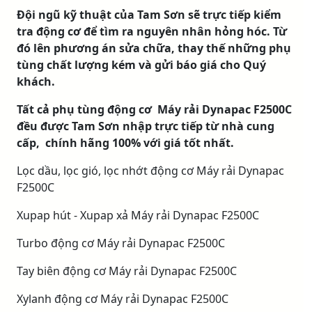
Đội ngũ kỹ thuật của Tam Sơn sẽ trực tiếp kiểm
tra động cơ để tìm ra nguyên nhân hỏng hóc. Từ
đó lên phương án sửa chữa, thay thế những phụ
tùng chất lượng kém và gửi báo giá cho Quý
khách.
Tất cả phụ tùng động cơ Máy rải Dynapac F2500C
đều được Tam Sơn nhập trực tiếp từ nhà cung
cấp, chính hãng 100% với giá tốt nhất.
Lọc dầu, lọc gió, lọc nhớt động cơ Máy rải Dynapac
F2500C
Xupap hút - Xupap xả Máy rải Dynapac F2500C
Turbo động cơ Máy rải Dynapac F2500C
Tay biên động cơ Máy rải Dynapac F2500C
Xylanh động cơ Máy rải Dynapac F2500C