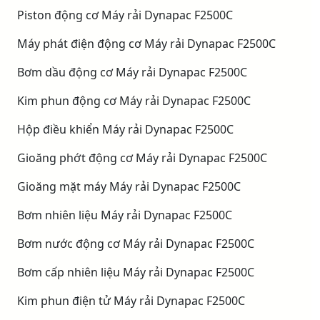
Piston động cơ Máy rải Dynapac F2500C
Máy phát điện động cơ Máy rải Dynapac F2500C
Bơm dầu động cơ Máy rải Dynapac F2500C
Kim phun động cơ Máy rải Dynapac F2500C
Hộp điều khiển Máy rải Dynapac F2500C
Gioăng phớt động cơ Máy rải Dynapac F2500C
Gioăng mặt máy Máy rải Dynapac F2500C
Bơm nhiên liệu Máy rải Dynapac F2500C
Bơm nước động cơ Máy rải Dynapac F2500C
Bơm cấp nhiên liệu Máy rải Dynapac F2500C
Kim phun điện tử Máy rải Dynapac F2500C