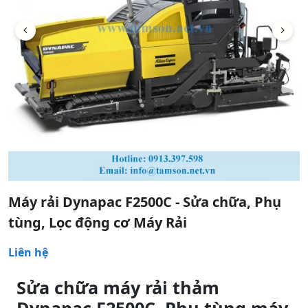
Máy rải Dynapac F2500C - Sửa chữa, Phụ
tùng, Lọc động cơ Máy Rải
Liên hệ
Sửa chữa máy rải thảm