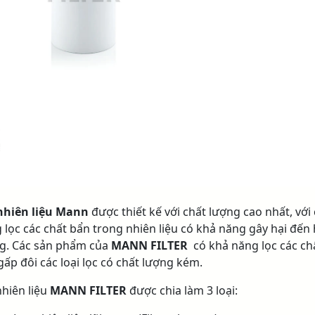
nhiên liệu Mann
được thiết kế với chất lượng cao nhất, với
 lọc các chất bẩn trong nhiên liệu có khả năng gây hại đến
g. Các sản phẩm của
MANN FILTER
có khả năng lọc các ch
gấp đôi các loại lọc có chất lượng kém.
nhiên liệu
MANN FILTER
được chia làm 3 loại: