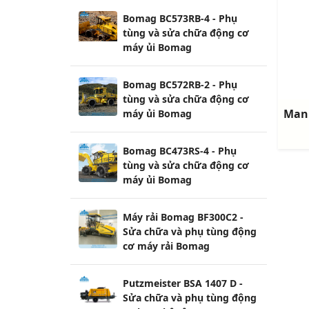
Bomag BC573RB-4 - Phụ
tùng và sửa chữa động cơ
máy ủi Bomag
Bomag BC572RB-2 - Phụ
tùng và sửa chữa động cơ
máy ủi Bomag
Bomag BC473RS-4 - Phụ
tùng và sửa chữa động cơ
máy ủi Bomag
Máy rải Bomag BF300C2 -
Sửa chữa và phụ tùng động
cơ máy rải Bomag
Putzmeister BSA 1407 D -
Sửa chữa và phụ tùng động