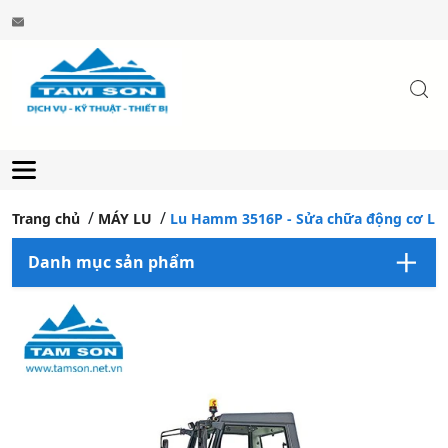
Trang chủ
MÁY LU
Lu Hamm 3516P - Sửa chữa động cơ L
Danh mục sản phẩm