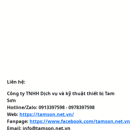
Liên hệ:
Công ty TNHH Dịch vụ và kỹ thuật thiết bị Tam
Sơn
Hotline/Zalo: 0913397598 - 0978397598
Web:
https://tamson.net.vn/
Fanpage:
https://www.facebook.com/tamson.net.vn
Email: info@tamson.net.vn