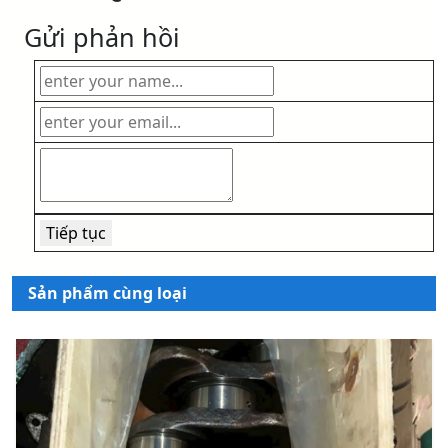
Gửi phản hồi
Sản phẩm cùng loại