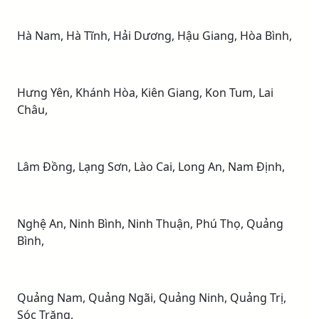
Hà Nam, Hà Tĩnh, Hải Dương, Hậu Giang, Hòa Bình,
Hưng Yên, Khánh Hòa, Kiên Giang, Kon Tum, Lai
Châu,
Lâm Đồng, Lạng Sơn, Lào Cai, Long An, Nam Định,
Nghệ An, Ninh Bình, Ninh Thuận, Phú Thọ, Quảng
Bình,
Quảng Nam, Quảng Ngãi, Quảng Ninh, Quảng Trị,
Sóc Trăng,