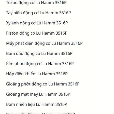
Turbo động cơ Lu Hamm 3516P
Tay biên động cơ Lu Hamm 3516P
Xylanh động cơ Lu Hamm 3516P
Piston động cơ Lu Hamm 3516P
Máy phát điện động cơ Lu Hamm 3516P
Bơm dầu động cơ Lu Hamm 3516P
Kim phun động cơ Lu Hamm 3516P
Hộp điều khiển Lu Hamm 3516P
Gioăng phớt động cơ Lu Hamm 3516P
Gioăng mặt máy Lu Hamm 3516P
Bơm nhiên liệu Lu Hamm 3516P