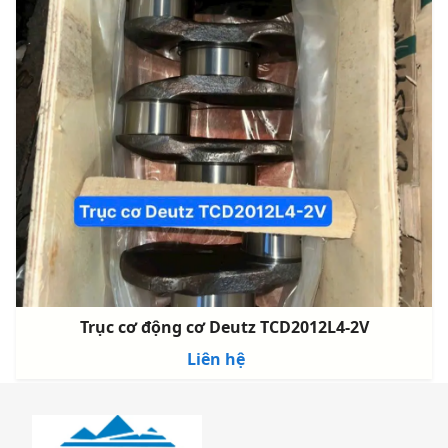
Trục cơ động cơ Deutz TCD2012L4-2V
Liên hệ