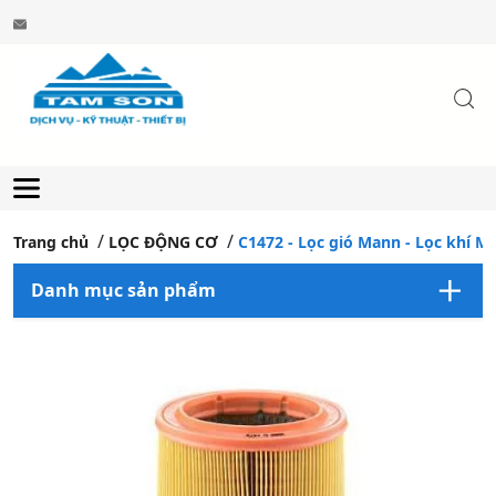
Trang chủ
LỌC ĐỘNG CƠ
C1472 - Lọc gió Mann - Lọc khí Man
Danh mục sản phẩm